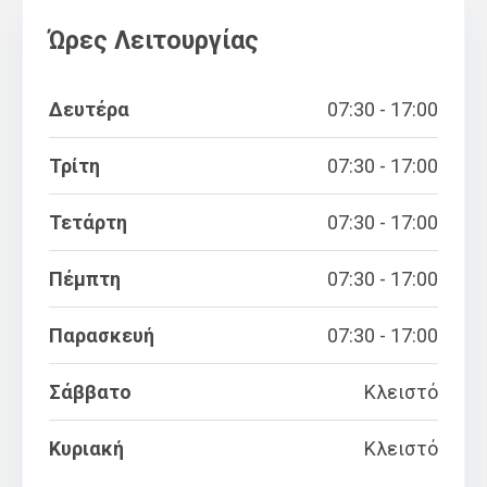
Ώρες Λειτουργίας
Δευτέρα
07:30 - 17:00
Τρίτη
07:30 - 17:00
Τετάρτη
07:30 - 17:00
Πέμπτη
07:30 - 17:00
Παρασκευή
07:30 - 17:00
Σάββατο
Κλειστό
Κυριακή
Κλειστό