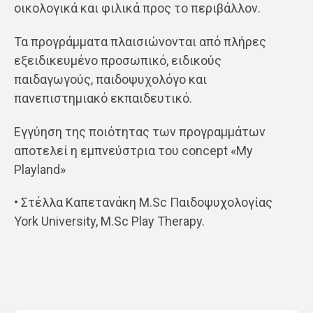
οικολογικά και φιλικά προς το περιβάλλον.
Τα προγράμματα πλαισιώνονται από πλήρες
εξειδικευμένο προσωπικό, ειδικούς
παιδαγωγούς, παιδοψυχολόγο και
πανεπιστημιακό εκπαιδευτικό.
Εγγύηση της ποιότητας των προγραμμάτων
αποτελεί η εμπνεύστρια του concept «My
Playland»
• Στέλλα Καπετανάκη M.Sc Παιδοψυχολογίας
York University, M.Sc Play Therapy.