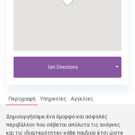
Get Directions
Περιγραφή
Υπηρεσίες
Αγγελίες
Δημιουργήσαμε ένα όμορφο και ασφαλές
περιβάλλον που σέβεται απόλυτα τις ανάγκες
και τις ιδιαιτερότητες κάθε παιδιού έτσι ώστε