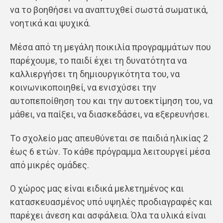
να το βοηθήσει να αναπτυχθεί σωστά σωματικά,
νοητικά και ψυχικά.
Μέσα από τη μεγάλη ποικιλία προγραμμάτων που
παρέχουμε, το παιδί έχει τη δυνατότητα να
καλλιεργήσει τη δημιουργικότητα του, να
κοινωνικοποιηθεί, να ενισχύσει την
αυτοπεποίθηση του και την αυτοεκτίμηση του, να
μάθει, να παίξει, να διασκεδάσει, να εξερευνήσει.
Tο σχολείο μας απευθύνεται σε παιδιά ηλικίας 2
έως 6 ετών. Το κάθε πρόγραμμα λειτουργεί μέσα
από μικρές ομάδες.
Ο χώρος μας είναι ειδικά μελετημένος και
κατασκευασμένος υπό υψηλές προδιαγραφές και
παρέχει άνεση και ασφάλεια. Όλα τα υλικά είναι