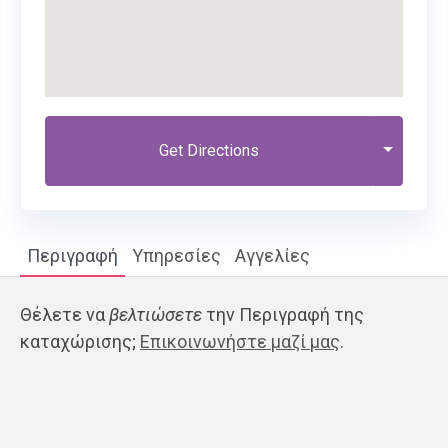
Get Directions
Περιγραφή
Υπηρεσίες
Αγγελίες
Θέλετε να
βελτιώσετε
την Περιγραφή της
καταχώρισης;
Επικοινωνήστε μαζί μας
.