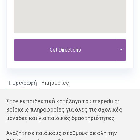
Get Directions
Περιγραφή
Υπηρεσίες
Στον εκπαιδευτικό κατάλογο του
mapedu.gr
βρίσκεις πληροφορίες για όλες τις σχολικές
μονάδες και για παιδικές δραστηριότητες.
Αναζήτησε παιδικούς σταθμούς σε όλη την